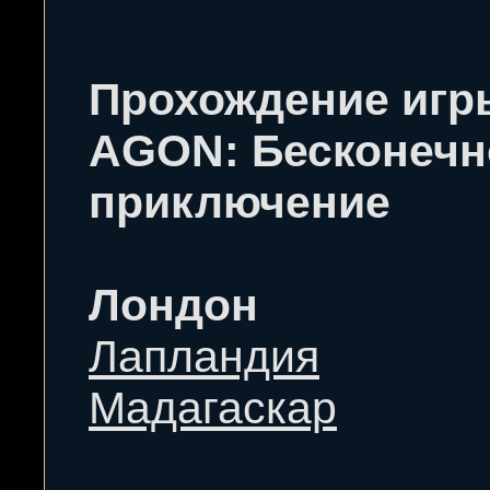
Прохождение игр
AGON: Бесконечн
приключение
Лондон
Лапландия
Мадагаскар