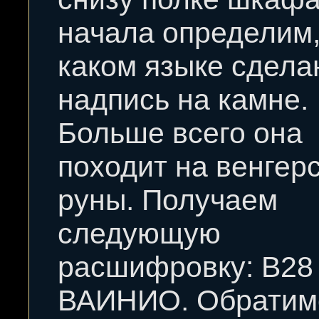
начала определим,
каком языке сдела
надпись на камне.
Больше всего она
походит на венгер
руны. Получаем
следующую
расшифровку: В28
ВАИНИО. Обратим