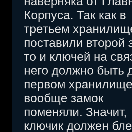
наверняка от Глав
Корпуса. Так как в
третьем хранилищ
поставили второй 
то и ключей на свя
него должно быть 
первом хранилищ
вообще замок
поменяли. Значит,
ключик должен бле