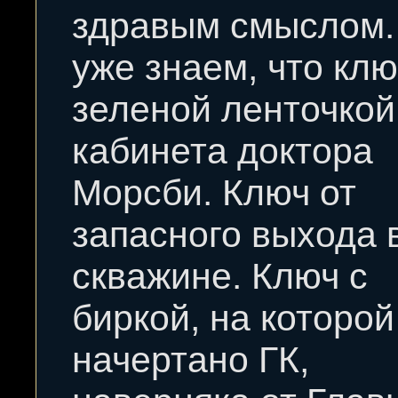
здравым смыслом
уже знаем, что клю
зеленой ленточкой
кабинета доктора
Морсби. Ключ от
запасного выхода 
скважине. Ключ с
биркой, на которой
начертано ГК,