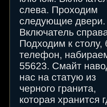
слева. Проходим
следующие двери.
Включатель справа
Подходим к столу,
телефон, набирае
55623. Смайт наво
нас на статую из
черного гранита,
которая хранится г