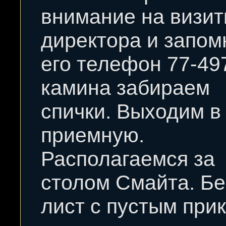
внимание на визит
директора и запо
его телефон 77-49
камина забираем
спички. Выходим в
приемную.
Располагаемся за
столом Смайта. Б
лист с пустым при