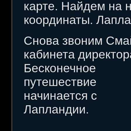
карте. Найдем на 
координаты. Лапла
Снова звоним Сма
кабинета директор
Бесконечное
путешествие
начинается с
Лапландии.