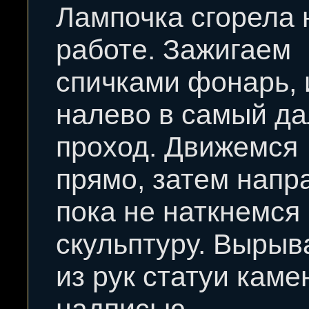
Лампочка сгорела 
работе. Зажигаем
спичками фонарь,
налево в самый д
проход. Движемся
прямо, затем напр
пока не наткнемся
скульптуру. Выры
из рук статуи каме