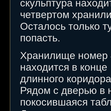
скульптура находи
четвертом хранил
Осталось только т
попасть.
Хранилище номер 
находится в конце
длинного коридора
Рядом с дверью в 
покосившаяся табл