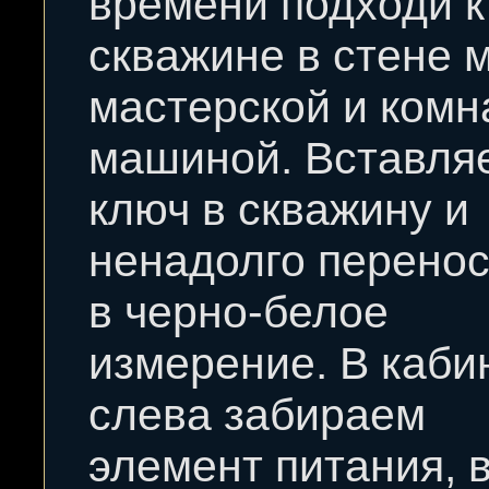
времени подходи к
скважине в стене 
мастерской и комн
машиной. Вставля
ключ в скважину и
ненадолго перено
в черно-белое
измерение. В каби
слева забираем
элемент питания, 