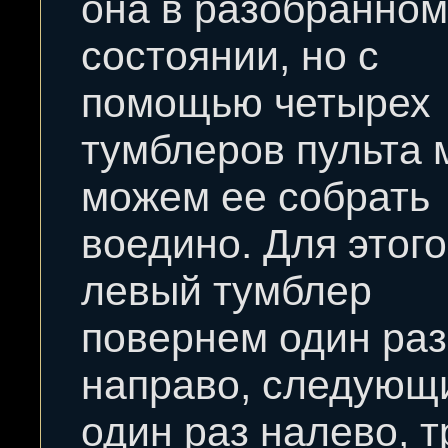
она в разобранном
состоянии, но с
помощью четырех
тумблеров пульта 
можем ее собрать
воедино. Для этого
левый тумблер
повернем один раз
направо, следующи
один раз налево, т