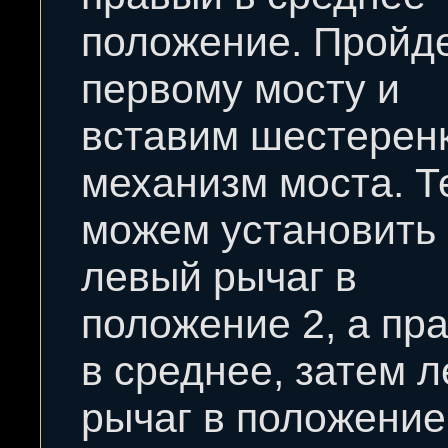
положение. Пройд
первому мосту и
вставим шестеренк
механизм моста. Т
можем установить
левый рычаг в
положение 2, а пра
в среднее, затем 
рычаг в положение 