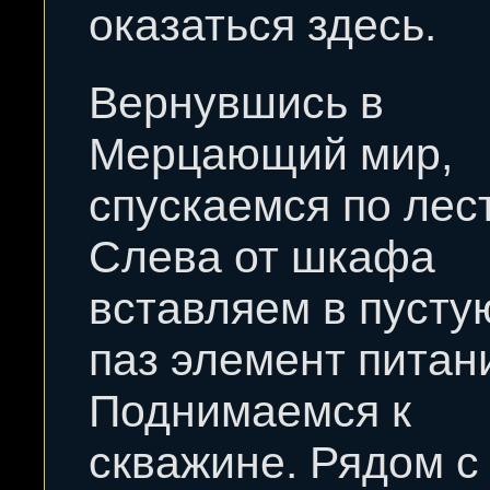
оказаться здесь.
Вернувшись в
Мерцающий мир,
спускаемся по лес
Слева от шкафа
вставляем в пуст
паз элемент питан
Поднимаемся к
скважине. Рядом с