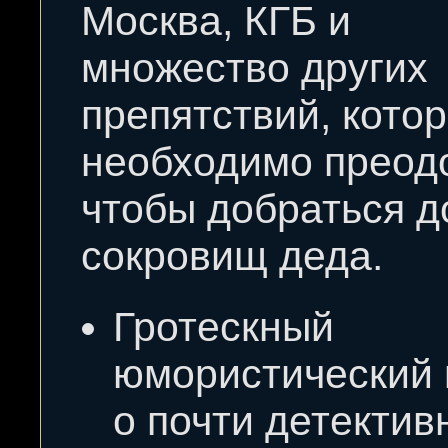
Москва, КГБ и
множество других
препятствий, кото
необходимо преод
чтобы добраться д
сокровищ деда.
Гротескный
юмористический 
о почти детектив