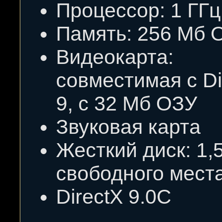
Процессор: 1 ГГц
Память: 256 Мб 
Видеокарта:
совместимая с Di
9, с 32 Мб ОЗУ
Звуковая карта
Жесткий диск: 1,
свободного мест
DirectX 9.0С