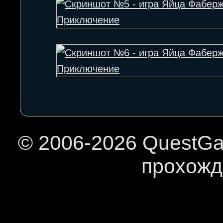
© 2006-
2026 QuestGa
прохожд