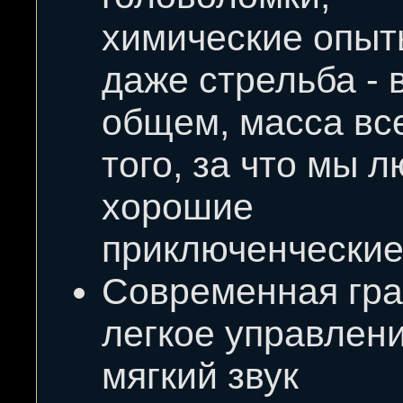
химические опыт
даже стрельба - 
общем, масса вс
того, за что мы 
хорошие
приключенческие
Современная гра
легкое управлени
мягкий звук