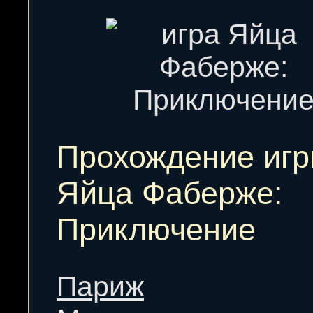
Прохождение иг
Яйца Фаберже:
Приключение
Париж