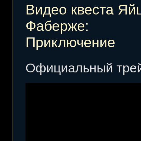
Видео квеста Яй
Фаберже:
Приключение
Официальный трей