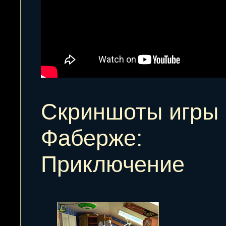
Скриншоты игры
Фаберже:
Приключение